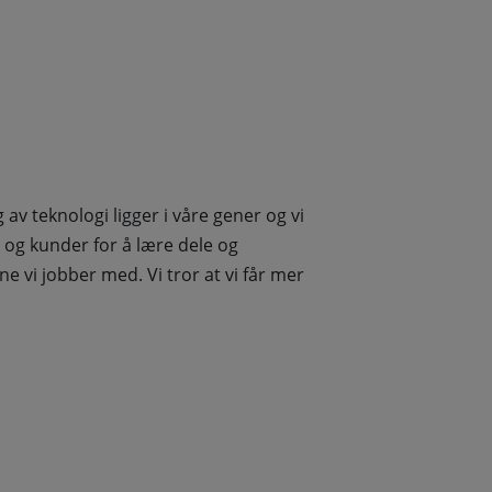
av teknologi ligger i våre gener og vi
 og kunder for å lære dele og
 vi jobber med. Vi tror at vi får mer