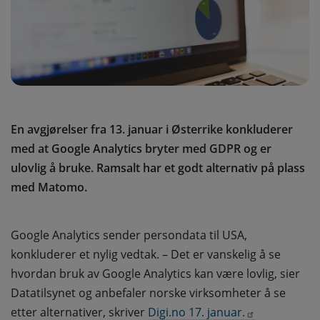
En avgjørelser fra 13. januar i Østerrike konkluderer
med at Google Analytics bryter med GDPR og er
ulovlig å bruke. Ramsalt har et godt alternativ på plass
med Matomo.
Google Analytics sender persondata til USA,
konkluderer et nylig vedtak. – Det er vanskelig å se
hvordan bruk av Google Analytics kan være lovlig, sier
Datatilsynet og anbefaler norske virksomheter å se
etter alternativer, skriver
Digi.no 17. januar.