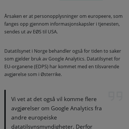
Årsaken er at personopplysninger om europeere, som
fanges opp gjennom informasjonskapsler i tjenesten,
sendes ut av EØS til USA.
Datatilsynet i Norge behandler også for tiden to saker
som gjelder bruk av Google Analytics. Datatilsynet for
EU-organene (EDPS) har kommet med en tilsvarende
avgjørelse som i Østerrike.
Vi vet at det også vil komme flere
avgjørelser om Google Analytics fra
andre europeiske
datatilsynsmyndigheter. Derfor