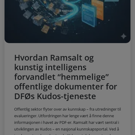
Hvordan Ramsalt og
kunstig intelligens
forvandlet “hemmelige”
offentlige dokumenter for
DFØs Kudos-tjeneste
Offentlig sektor flyter over av kunnskap – fra utredninger til
evalueringer. Utfordringen har lenge vært å finne denne
informasjonen i havet av PDF-er. Ramsalt har vært sentral i
utviklingen av Kudos – en nasjonal kunnskapsportal. Ved å