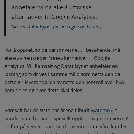
anbefaler vi nå alle å utforske
alternativer til Google Analytics.
Skriver Datatilsynet på sine egne nettsider
For å opprettholde personvernet til besøkende, må
eiere av nettsteder finne alternativer til Google
Analytics. Vi i Ramsalt og Datatilsynet anbefaler en
løsning som drives i samme miljø som nettsiden da
dette gir leverandøren av nettsiden kontroll over hva
som deles og hvor dette skal deles.
Ramsalt har de siste par årene tilbudt
Matomo
til
kunder som har vært spesielt opptatt av personvern. Vi
drifter på server i samme datasenter som våre kunder