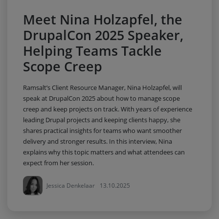
Meet Nina Holzapfel, the
DrupalCon 2025 Speaker,
Helping Teams Tackle
Scope Creep
Ramsalt’s Client Resource Manager, Nina Holzapfel, will
speak at DrupalCon 2025 about how to manage scope
creep and keep projects on track. With years of experience
leading Drupal projects and keeping clients happy, she
shares practical insights for teams who want smoother
delivery and stronger results. In this interview, Nina
explains why this topic matters and what attendees can
expect from her session.
Jessica Denkelaar
13.10.2025