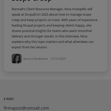
Ramsalt’s Client Resource Manager, Nina Holzapfel, will
speak at DrupalCon 2025 about how to manage scope
creep and keep projects on track. With years of experience
leading Drupal projects and keeping clients happy, she
shares practical insights for teams who want smoother
delivery and stronger results. In this interview, Nina
explains why this topic matters and what attendees can
expect from her session.
Jessica Denkelaar
13.10.2025
E-POST
firmapost@ramsalt.com