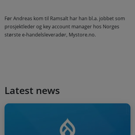
Før Andreas kom til Ramsalt har han bl.a. jobbet som
prosjektleder og key account manager hos Norges
største e-handelsleveradør, Mystore.no.
Latest news