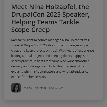
Meet Nina Holzapfel, the
DrupalCon 2025 Speaker,
Helping Teams Tackle
Scope Creep
Ramsalt’s Client Resource Manager, Nina Holzapfel, will
speak at DrupalCon 2025 about how to manage scope
creep and keep projects on track. With years of experience
leading Drupal projects and keeping clients happy, she
shares practical insights for teams who want smoother
delivery and stronger results. In this interview, Nina
explains why this topic matters and what attendees can
expect from her session.
Jessica Denkelaar
13.10.2025